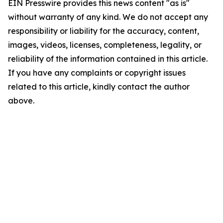
EIN Presswire provides this news content "as is"
without warranty of any kind. We do not accept any
responsibility or liability for the accuracy, content,
images, videos, licenses, completeness, legality, or
reliability of the information contained in this article.
If you have any complaints or copyright issues
related to this article, kindly contact the author
above.