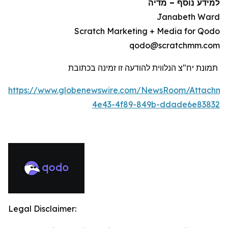
למידע נוסף
–
מדיה
Janabeth Ward
Scratch Marketing + Media for Qodo
qodo@scratchmm.com
תמונת יח"צ הנלווית להודעה זו זמינה בכתובת
https://www.globenewswire.com/NewsRoom/Attachme
4e43-4f89-849b-ddade6e83832
Legal Disclaimer: