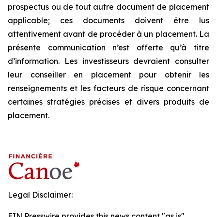
prospectus ou de tout autre document de placement
applicable; ces documents doivent être lus
attentivement avant de procéder à un placement. La
présente communication n’est offerte qu’à titre
d’information. Les investisseurs devraient consulter
leur conseiller en placement pour obtenir les
renseignements et les facteurs de risque concernant
certaines stratégies précises et divers produits de
placement.
Legal Disclaimer:
EIN Presswire provides this news content "as is"