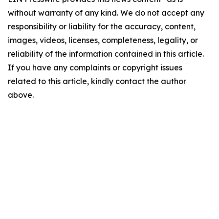
without warranty of any kind. We do not accept any
responsibility or liability for the accuracy, content,
images, videos, licenses, completeness, legality, or
reliability of the information contained in this article.
If you have any complaints or copyright issues
related to this article, kindly contact the author
above.