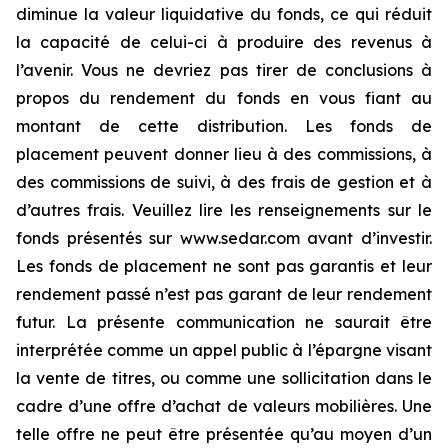
diminue la valeur liquidative du fonds, ce qui réduit
la capacité de celui-ci à produire des revenus à
l’avenir. Vous ne devriez pas tirer de conclusions à
propos du rendement du fonds en vous fiant au
montant de cette distribution. Les fonds de
placement peuvent donner lieu à des commissions, à
des commissions de suivi, à des frais de gestion et à
d’autres frais. Veuillez lire les renseignements sur le
fonds présentés sur www.sedar.com avant d’investir.
Les fonds de placement ne sont pas garantis et leur
rendement passé n’est pas garant de leur rendement
futur. La présente communication ne saurait être
interprétée comme un appel public à l’épargne visant
la vente de titres, ou comme une sollicitation dans le
cadre d’une offre d’achat de valeurs mobilières. Une
telle offre ne peut être présentée qu’au moyen d’un