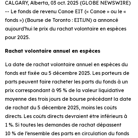
CALGARY, Alberta, 03 oct. 2025 (GLOBE NEWSWIRE)
-- Le fonds de revenu Canoe EIT (« Canoe » ou le «
fonds ») (Bourse de Toronto : EIT.UN) a annoncé
aujourd’hui le prix du rachat volontaire en espèces
pour 2025.
Rachat volontaire annuel en espèces
La date de rachat volontaire annuel en espèces du
fonds est fixée au 5 décembre 2025. Les porteurs de
parts peuvent faire racheter les parts du fonds à un
prix correspondant à 95 % de la valeur liquidative
moyenne des trois jours de bourse précédant la date
de rachat du 5 décembre 2025, moins les coûts
directs. Les coûts directs devraient être inférieurs à
1 %. Si toutes les demandes de rachat dépassent
10 % de l’ensemble des parts en circulation du fonds