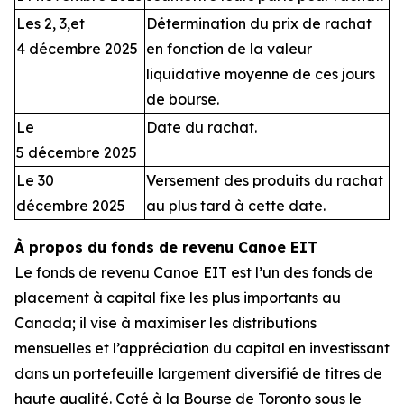
Les 2, 3,et
Détermination du prix de rachat
4 décembre 2025
en fonction de la valeur
liquidative moyenne de ces jours
de bourse.
Le
Date du rachat.
5 décembre 2025
Le 30
Versement des produits du rachat
décembre 2025
au plus tard à cette date.
À propos du fonds de revenu Canoe EIT
Le fonds de revenu Canoe EIT est l’un des fonds de
placement à capital fixe les plus importants au
Canada; il vise à maximiser les distributions
mensuelles et l’appréciation du capital en investissant
dans un portefeuille largement diversifié de titres de
haute qualité. Coté à la Bourse de Toronto sous le