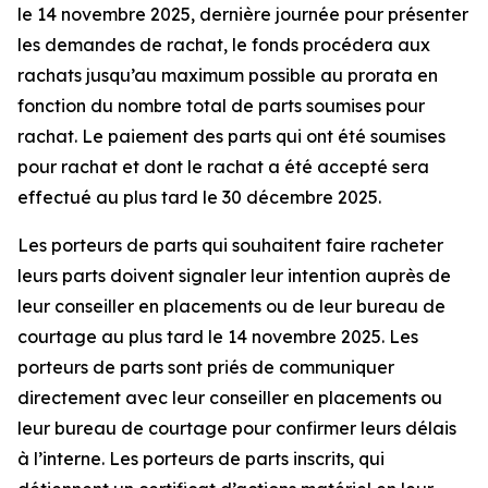
le 14 novembre 2025, dernière journée pour présenter
les demandes de rachat, le fonds procédera aux
rachats jusqu’au maximum possible au prorata en
fonction du nombre total de parts soumises pour
rachat. Le paiement des parts qui ont été soumises
pour rachat et dont le rachat a été accepté sera
effectué au plus tard le 30 décembre 2025.
Les porteurs de parts qui souhaitent faire racheter
leurs parts doivent signaler leur intention auprès de
leur conseiller en placements ou de leur bureau de
courtage au plus tard le 14 novembre 2025. Les
porteurs de parts sont priés de communiquer
directement avec leur conseiller en placements ou
leur bureau de courtage pour confirmer leurs délais
à l’interne. Les porteurs de parts inscrits, qui