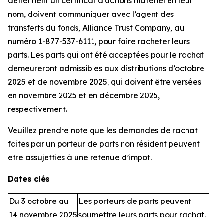
détiennent un certificat d’actions matériel en leur
nom, doivent communiquer avec l’agent des
transferts du fonds, Alliance Trust Company, au
numéro 1-877-537-6111, pour faire racheter leurs
parts. Les parts qui ont été acceptées pour le rachat
demeureront admissibles aux distributions d’octobre
2025 et de novembre 2025, qui doivent être versées
en novembre 2025 et en décembre 2025,
respectivement.
Veuillez prendre note que les demandes de rachat
faites par un porteur de parts non résident peuvent
être assujetties à une retenue d’impôt.
Dates clés
Du 3 octobre au
Les porteurs de parts peuvent
14 novembre 2025
soumettre leurs parts pour rachat.