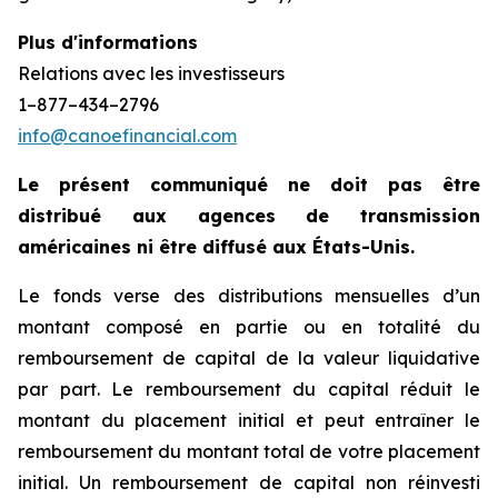
Plus d'informations
Relations avec les investisseurs
1–877–434–2796
info@canoefinancial.com
Le présent communiqué ne doit pas être
distribué aux agences de transmission
américaines ni être diffusé aux États-Unis.
Le fonds verse des distributions mensuelles d’un
montant composé en partie ou en totalité du
remboursement de capital de la valeur liquidative
par part. Le remboursement du capital réduit le
montant du placement initial et peut entraîner le
remboursement du montant total de votre placement
initial. Un remboursement de capital non réinvesti