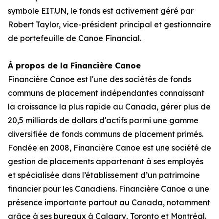
symbole EIT.UN, le fonds est activement géré par
Robert Taylor, vice-président principal et gestionnaire
de portefeuille de Canoe Financial.
À propos de la Financière Canoe
Financière Canoe est l'une des sociétés de fonds
communs de placement indépendantes connaissant
la croissance la plus rapide au Canada, gérer plus de
20,5 milliards de dollars d'actifs parmi une gamme
diversifiée de fonds communs de placement primés.
Fondée en 2008, Financière Canoe est une société de
gestion de placements appartenant à ses employés
et spécialisée dans l’établissement d’un patrimoine
financier pour les Canadiens. Financière Canoe a une
présence importante partout au Canada, notamment
grâce à ses bureaux à Calgary, Toronto et Montréal.