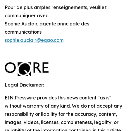
Pour de plus amples renseignements, veuillez
communiquer avec :
Sophie Auclair, agente principale des
communications
sophie.auclair@eqao.com
Legal Disclaimer:
EIN Presswire provides this news content "as is"
without warranty of any kind. We do not accept any
responsibility or liability for the accuracy, content,
images, videos, licenses, completeness, legality, or
reliability of the information contained in this article.