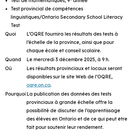
Test de mathématiques, 9
année
Test provincial de compétences
linguistiques/Ontario Secondary School Literacy
Test
Quoi
L’OQRE fournira les résultats des tests à
l’échelle de la province, ainsi que pour
chaque école et conseil scolaire.
Quand
Le mercredi 3 décembre 2025, à 9 h.
Où
Les résultats provinciaux et locaux seront
disponibles sur le site Web de l’OQRE,
oqre.on.ca
.
Pourquoi
La publication des données des tests
provinciaux à grande échelle offre la
possibilité de discuter de l’apprentissage
des élèves en Ontario et de ce qui peut être
fait pour soutenir leur rendement.