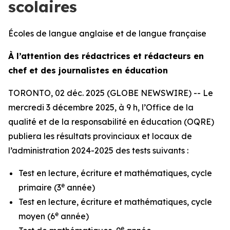
scolaires
Écoles de langue anglaise et de langue française
À l’attention des rédactrices et rédacteurs en
chef et des journalistes en éducation
TORONTO, 02 déc. 2025 (GLOBE NEWSWIRE) -- Le
mercredi 3 décembre 2025, à 9 h, l’Office de la
qualité et de la responsabilité en éducation (OQRE)
publiera les résultats provinciaux et locaux de
l’administration 2024-2025 des tests suivants :
Test en lecture, écriture et mathématiques, cycle
e
primaire (3
année)
Test en lecture, écriture et mathématiques, cycle
e
moyen (6
année)
e