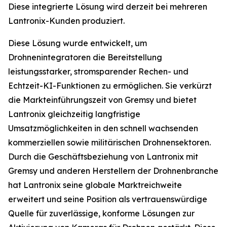
Diese integrierte Lösung wird derzeit bei mehreren
Lantronix-Kunden produziert.
Diese Lösung wurde entwickelt, um
Drohnenintegratoren die Bereitstellung
leistungsstarker, stromsparender Rechen- und
Echtzeit-KI-Funktionen zu ermöglichen. Sie verkürzt
die Markteinführungszeit von Gremsy und bietet
Lantronix gleichzeitig langfristige
Umsatzmöglichkeiten in den schnell wachsenden
kommerziellen sowie militärischen Drohnensektoren.
Durch die Geschäftsbeziehung von Lantronix mit
Gremsy und anderen Herstellern der Drohnenbranche
hat Lantronix seine globale Marktreichweite
erweitert und seine Position als vertrauenswürdige
Quelle für zuverlässige, konforme Lösungen zur