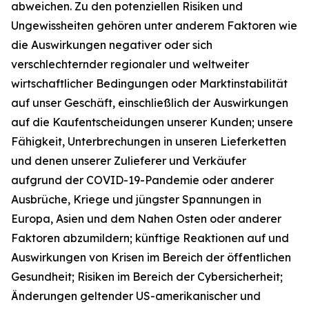
abweichen. Zu den potenziellen Risiken und
Ungewissheiten gehören unter anderem Faktoren wie
die Auswirkungen negativer oder sich
verschlechternder regionaler und weltweiter
wirtschaftlicher Bedingungen oder Marktinstabilität
auf unser Geschäft, einschließlich der Auswirkungen
auf die Kaufentscheidungen unserer Kunden; unsere
Fähigkeit, Unterbrechungen in unseren Lieferketten
und denen unserer Zulieferer und Verkäufer
aufgrund der COVID-19-Pandemie oder anderer
Ausbrüche, Kriege und jüngster Spannungen in
Europa, Asien und dem Nahen Osten oder anderer
Faktoren abzumildern; künftige Reaktionen auf und
Auswirkungen von Krisen im Bereich der öffentlichen
Gesundheit; Risiken im Bereich der Cybersicherheit;
Änderungen geltender US-amerikanischer und