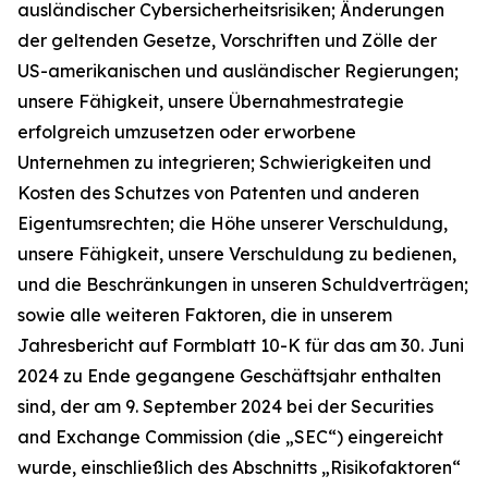
ausländischer Cybersicherheitsrisiken; Änderungen
der geltenden Gesetze, Vorschriften und Zölle der
US-amerikanischen und ausländischer Regierungen;
unsere Fähigkeit, unsere Übernahmestrategie
erfolgreich umzusetzen oder erworbene
Unternehmen zu integrieren; Schwierigkeiten und
Kosten des Schutzes von Patenten und anderen
Eigentumsrechten; die Höhe unserer Verschuldung,
unsere Fähigkeit, unsere Verschuldung zu bedienen,
und die Beschränkungen in unseren Schuldverträgen;
sowie alle weiteren Faktoren, die in unserem
Jahresbericht auf Formblatt 10-K für das am 30. Juni
2024 zu Ende gegangene Geschäftsjahr enthalten
sind, der am 9. September 2024 bei der Securities
and Exchange Commission (die „SEC“) eingereicht
wurde, einschließlich des Abschnitts „Risikofaktoren“