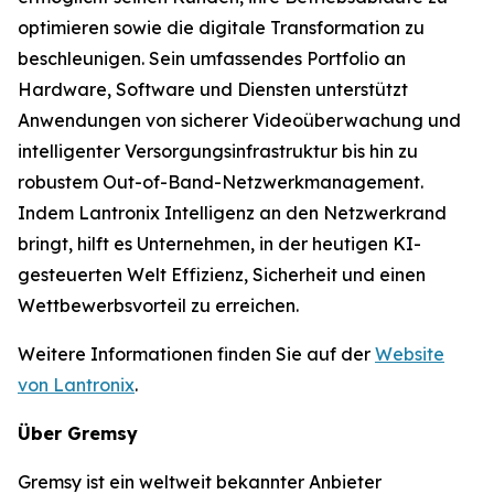
optimieren sowie die digitale Transformation zu
beschleunigen. Sein umfassendes Portfolio an
Hardware, Software und Diensten unterstützt
Anwendungen von sicherer Videoüberwachung und
intelligenter Versorgungsinfrastruktur bis hin zu
robustem Out-of-Band-Netzwerkmanagement.
Indem Lantronix Intelligenz an den Netzwerkrand
bringt, hilft es Unternehmen, in der heutigen KI-
gesteuerten Welt Effizienz, Sicherheit und einen
Wettbewerbsvorteil zu erreichen.
Weitere Informationen finden Sie auf der
Website
von Lantronix
.
Über Gremsy
Gremsy ist ein weltweit bekannter Anbieter