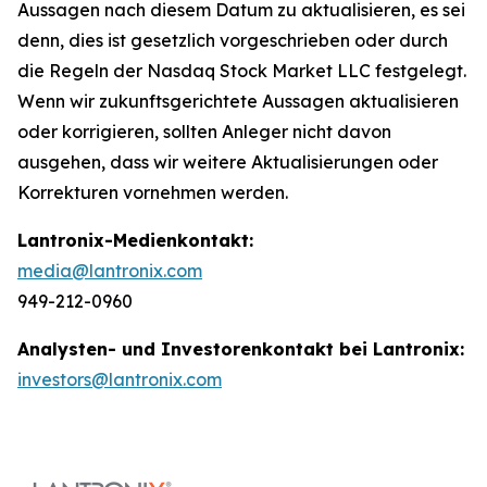
Aussagen nach diesem Datum zu aktualisieren, es sei
denn, dies ist gesetzlich vorgeschrieben oder durch
die Regeln der Nasdaq Stock Market LLC festgelegt.
Wenn wir zukunftsgerichtete Aussagen aktualisieren
oder korrigieren, sollten Anleger nicht davon
ausgehen, dass wir weitere Aktualisierungen oder
Korrekturen vornehmen werden.
Lantronix-Medienkontakt:
media@lantronix.com
949-212-0960
Analysten- und Investorenkontakt bei Lantronix:
investors@lantronix.com