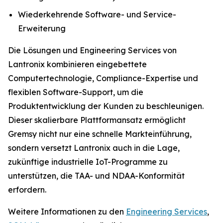
Wiederkehrende Software- und Service-
Erweiterung
Die Lösungen und Engineering Services von
Lantronix kombinieren eingebettete
Computertechnologie, Compliance-Expertise und
flexiblen Software-Support, um die
Produktentwicklung der Kunden zu beschleunigen.
Dieser skalierbare Plattformansatz ermöglicht
Gremsy nicht nur eine schnelle Markteinführung,
sondern versetzt Lantronix auch in die Lage,
zukünftige industrielle IoT-Programme zu
unterstützen, die TAA- und NDAA-Konformität
erfordern.
Weitere Informationen zu den
Engineering Services
,