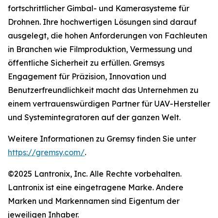
fortschrittlicher Gimbal- und Kamerasysteme für
Drohnen. Ihre hochwertigen Lösungen sind darauf
ausgelegt, die hohen Anforderungen von Fachleuten
in Branchen wie Filmproduktion, Vermessung und
öffentliche Sicherheit zu erfüllen. Gremsys
Engagement für Präzision, Innovation und
Benutzerfreundlichkeit macht das Unternehmen zu
einem vertrauenswürdigen Partner für UAV-Hersteller
und Systemintegratoren auf der ganzen Welt.
Weitere Informationen zu Gremsy finden Sie unter
https://gremsy.com/
.
©2025 Lantronix, Inc. Alle Rechte vorbehalten.
Lantronix ist eine eingetragene Marke. Andere
Marken und Markennamen sind Eigentum der
jeweiligen Inhaber.