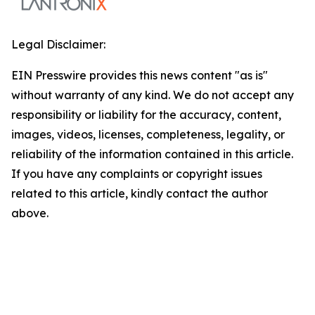
Legal Disclaimer:
EIN Presswire provides this news content "as is"
without warranty of any kind. We do not accept any
responsibility or liability for the accuracy, content,
images, videos, licenses, completeness, legality, or
reliability of the information contained in this article.
If you have any complaints or copyright issues
related to this article, kindly contact the author
above.