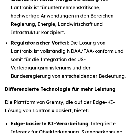
Lantronix ist für unternehmenskritische,
hochwertige Anwendungen in den Bereichen
Regierung, Energie, Landwirtschaft und
Infrastruktur konzipiert.
Regulatorischer Vorteil
: Die Lösung von
Lantronix ist vollständig NDAA/TAA-konform und
somit für die Integration des US-
Verteidigungsministeriums und der
Bundesregierung von entscheidender Bedeutung.
Differenzierte Technologie für mehr Leistung
Die Plattform von Gremsy, die auf der Edge-KI-
Lösung von Lantronix basiert, bietet:
Edge-basierte KI-Verarbeitung
: Integrierte
Inferenz für Objekterkennung, Szenenerkennung,