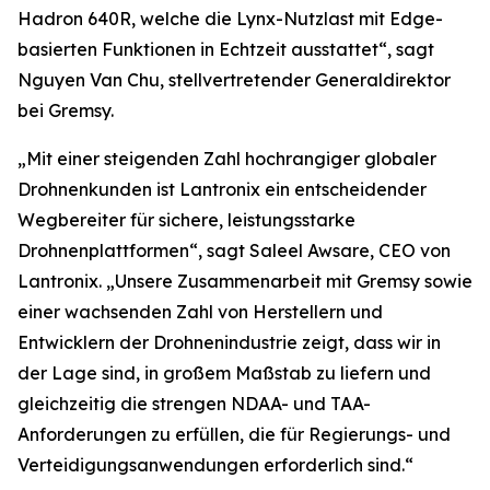
Hadron 640R, welche die Lynx-Nutzlast mit Edge-
basierten Funktionen in Echtzeit ausstattet“, sagt
Nguyen Van Chu, stellvertretender Generaldirektor
bei Gremsy.
„Mit einer steigenden Zahl hochrangiger globaler
Drohnenkunden ist Lantronix ein entscheidender
Wegbereiter für sichere, leistungsstarke
Drohnenplattformen“, sagt Saleel Awsare, CEO von
Lantronix. „Unsere Zusammenarbeit mit Gremsy sowie
einer wachsenden Zahl von Herstellern und
Entwicklern der Drohnenindustrie zeigt, dass wir in
der Lage sind, in großem Maßstab zu liefern und
gleichzeitig die strengen NDAA- und TAA-
Anforderungen zu erfüllen, die für Regierungs- und
Verteidigungsanwendungen erforderlich sind.“