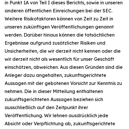
in Punkt 1A von Teil I dieses Berichts, sowie in unseren
anderen öffentlichen Einreichungen bei der SEC.
Weitere Risikofaktoren können von Zeit zu Zeit in
unseren zukünftigen Veröffentlichungen genannt
werden. Darüber hinaus können die tatsächlichen
Ergebnisse aufgrund zusätzlicher Risiken und
Unsicherheiten, die wir derzeit nicht kennen oder die
wir derzeit nicht als wesentlich für unser Geschäft
einschätzen, abweichen. Aus diesen Gründen sind die
Anleger dazu angehalten, zukunftsgerichtete
Aussagen mit der gebotenen Vorsicht zur Kenntnis zu
nehmen. Die in dieser Mitteilung enthaltenen
zukunftsgerichteten Aussagen beziehen sich
ausschließlich auf den Zeitpunkt ihrer
Veröffentlichung. Wir lehnen ausdrücklich jede
Absicht oder Verpflichtung ab, zukunftsgerichtete