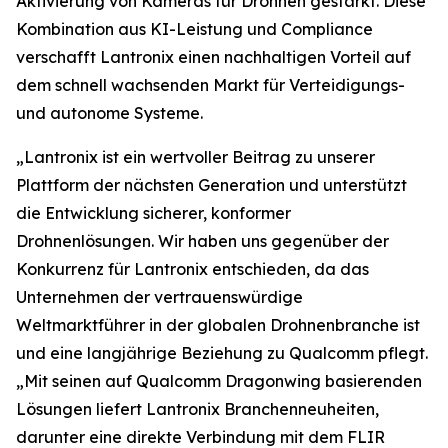
Aktivierung von Kameras für Drohnen gestärkt. Diese
Kombination aus KI-Leistung und Compliance
verschafft Lantronix einen nachhaltigen Vorteil auf
dem schnell wachsenden Markt für Verteidigungs-
und autonome Systeme.
„Lantronix ist ein wertvoller Beitrag zu unserer
Plattform der nächsten Generation und unterstützt
die Entwicklung sicherer, konformer
Drohnenlösungen. Wir haben uns gegenüber der
Konkurrenz für Lantronix entschieden, da das
Unternehmen der vertrauenswürdige
Weltmarktführer in der globalen Drohnenbranche ist
und eine langjährige Beziehung zu Qualcomm pflegt.
„Mit seinen auf Qualcomm Dragonwing basierenden
Lösungen liefert Lantronix Branchenneuheiten,
darunter eine direkte Verbindung mit dem FLIR