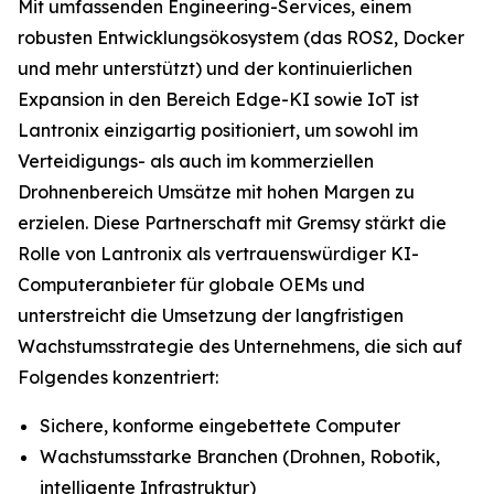
Mit umfassenden Engineering-Services, einem
robusten Entwicklungsökosystem (das ROS2, Docker
und mehr unterstützt) und der kontinuierlichen
Expansion in den Bereich Edge-KI sowie IoT ist
Lantronix einzigartig positioniert, um sowohl im
Verteidigungs- als auch im kommerziellen
Drohnenbereich Umsätze mit hohen Margen zu
erzielen. Diese Partnerschaft mit Gremsy stärkt die
Rolle von Lantronix als vertrauenswürdiger KI-
Computeranbieter für globale OEMs und
unterstreicht die Umsetzung der langfristigen
Wachstumsstrategie des Unternehmens, die sich auf
Folgendes konzentriert:
Sichere, konforme eingebettete Computer
Wachstumsstarke Branchen (Drohnen, Robotik,
intelligente Infrastruktur)