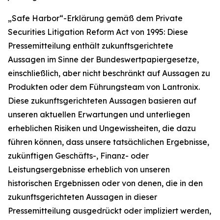
„Safe Harbor“-Erklärung gemäß dem Private
Securities Litigation Reform Act von 1995: Diese
Pressemitteilung enthält zukunftsgerichtete
Aussagen im Sinne der Bundeswertpapiergesetze,
einschließlich, aber nicht beschränkt auf Aussagen zu
Produkten oder dem Führungsteam von Lantronix.
Diese zukunftsgerichteten Aussagen basieren auf
unseren aktuellen Erwartungen und unterliegen
erheblichen Risiken und Ungewissheiten, die dazu
führen können, dass unsere tatsächlichen Ergebnisse,
zukünftigen Geschäfts-, Finanz- oder
Leistungsergebnisse erheblich von unseren
historischen Ergebnissen oder von denen, die in den
zukunftsgerichteten Aussagen in dieser
Pressemitteilung ausgedrückt oder impliziert werden,