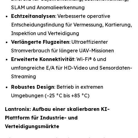
SLAM und Anomalieerkennung
Echtzeitanalysen
: Verbesserte operative
Entscheidungsfindung für Vermessung, Kartierung,
Inspektion und Verteidigung
Verlängerte Flugzeiten
: Ultraeffizienter
Stromverbrauch für längere UAV-Missionen
Erweiterte Konnektivität
: Wi-Fi® 6 und
umfangreiche E/A für HD-Video und Sensordaten-
Streaming
Robustes Design
: Betrieb in extremen
Umgebungen (−25 °C bis +85 °C)
Lantronix: Aufbau einer skalierbaren KI-
Plattform für Industrie- und
Verteidigungsmärkte